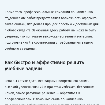
Кроме того, профессиональные компании по написанию
студенческих работ предоставляют возможность оформить
заказ онлайн, что делает процесс простым и доступным для
любого студента. Заказывая здесь работу, вы можете быть
уверены, что получаете высококачественный материал,
подготовленный в соответствии с требованиями вашего
учебного заведения.
Как быстро и эффективно решить
учебные задачи
Если вы хотите сдать все задания вовремя, сохранить
высокий уровень знаний и при этом избежать бессонных
ночей, самое разумное решение — обратиться к
профессионалам. С помощью сайта по написанию