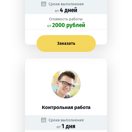
Сроки выполнения
4 дней
от
Стоимость работы
2000 рублей
oт
Заказать
Контрольная работа
Сроки выполнения
1 дня
от