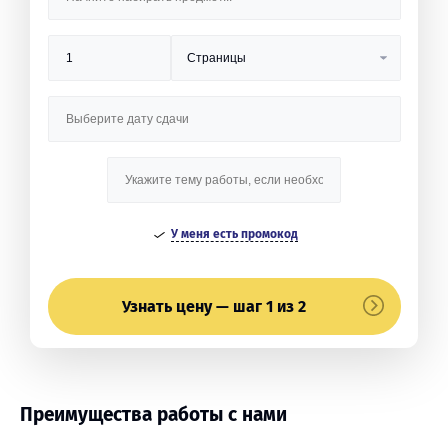
У меня есть промокод
Узнать цену — шаг 1 из 2
Преимущества работы с нами