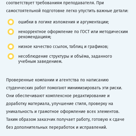
соответствует требованиям преподавателя. При
самостоятельной подготовке легко упустить важные детали:
ошибки в логике изложения и аргументации;
некорректное оформление по ГОСТ или методическим
рекомендациям;
низкое качество ссылок, таблиц и графиков;
несоблюдение структуры и объёма, заданного
учебным заведением.
Проверенные компании и агентства по написанию
студенческих работ помогают минимизировать эти риски.
Они обеспечивают комплексное редактирование и
доработку материала, улучшение стиля, проверку на
уникальность и грамотное оформление всех элементов.
Таким образом заказчик получает работу, готовую к сдаче
без дополнительных переработок и исправлений.