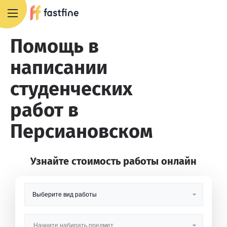
8 800 551 4007
Помощь в
написании
студенческих
работ в
Персиановском
Узнайте стоимость работы онлайн