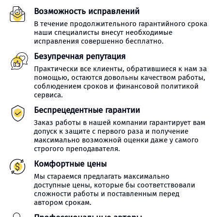
Возможность исправлений
В течение продолжительного гарантийного срока
наши специалисты внесут необходимые
исправления совершенно бесплатно.
Безупречная репутация
Практически все клиенты, обратившиеся к нам за
помощью, остаются довольны качеством работы,
соблюдением сроков и финансовой политикой
сервиса.
Беспрецедентные гарантии
Заказ работы в нашей компании гарантирует вам
допуск к защите с первого раза и получение
максимально возможной оценки даже у самого
строгого преподавателя.
Комфортные цены
Мы стараемся предлагать максимально
доступные цены, которые бы соответствовали
сложности работы и поставленным перед
автором срокам.