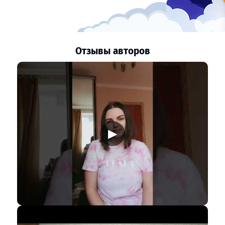
Отзывы авторов
▶