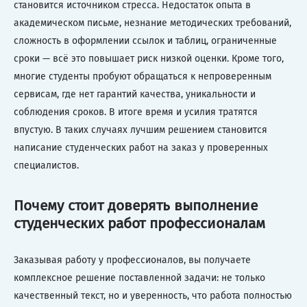
становится источником стресса. Недостаток опыта в
академическом письме, незнание методических требований,
сложность в оформлении ссылок и таблиц, ограниченные
сроки — всё это повышает риск низкой оценки. Кроме того,
многие студенты пробуют обращаться к непроверенным
сервисам, где нет гарантий качества, уникальности и
соблюдения сроков. В итоге время и усилия тратятся
впустую. В таких случаях лучшим решением становится
написание студенческих работ на заказ у проверенных
специалистов.
Почему стоит доверять выполнение
студенческих работ профессионалам
Заказывая работу у профессионалов, вы получаете
комплексное решение поставленной задачи: не только
качественный текст, но и уверенность, что работа полностью