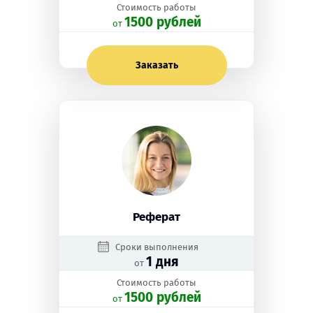
Стоимость работы
1500 рублей
oт
Заказать
Реферат
Сроки выполнения
1 дня
от
Стоимость работы
1500 рублей
oт