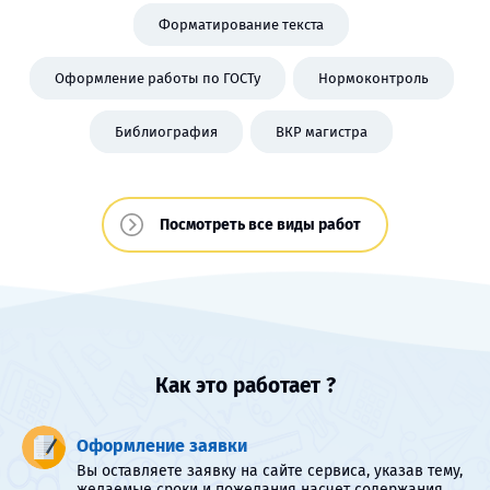
Форматирование текста
Оформление работы по ГОСТу
Нормоконтроль
Библиография
ВКР магистра
Посмотреть все виды работ
Как это работает ?
Оформление заявки
Вы оставляете заявку на сайте сервиса, указав тему,
желаемые сроки и пожелания насчет содержания.