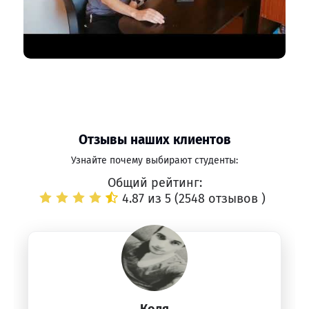
Отзывы наших клиентов
Узнайте почему выбирают студенты:
Общий рейтинг:
4.87 из 5 (
2548 отзывов
)