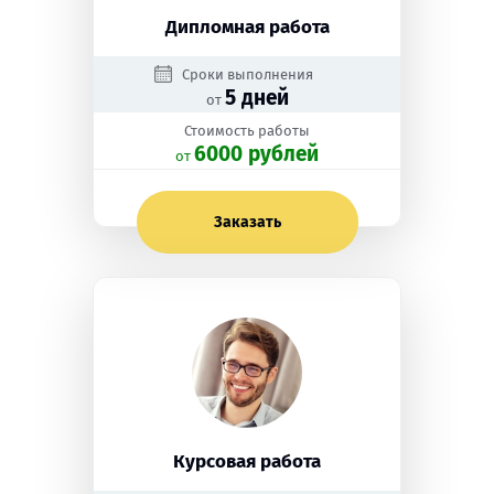
Дипломная работа
Сроки выполнения
5 дней
от
Стоимость работы
6000 рублей
oт
Заказать
Курсовая работа