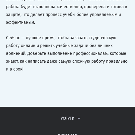
работа будет выполнена качественно, проверена и готова к
защите, что делает процесс учёбы более управляемым и
эффективным.
Сейчас — лучшее время, чтобы заказать студенческую
работу онлайн и решить учебные задачи без лишних
волнений. Доверьте выполнение профессионалам, которые
знают, как написать даже самую сложную работу правильно
и в срок!
УСЛУГИ
КОНТРОЛЬНЫЕ РАБОТЫ
ДИПЛОМНЫЕ РАБОТЫ