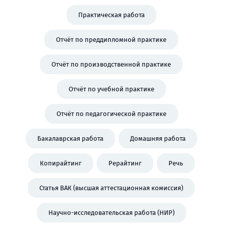
Практическая работа
Отчёт по преддипломной практике
Отчёт по производственной практике
Отчёт по учебной практике
Отчёт по педагогической практике
Бакалаврская работа
Домашняя работа
Копирайтинг
Рерайтинг
Речь
Статья ВАК (высшая аттестационная комиссия)
Научно-исследовательская работа (НИР)