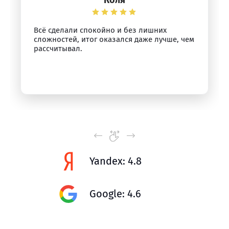
Коля
Всё сделали спокойно и без лишних
сложностей, итог оказался даже лучше, чем
рассчитывал.
Yandex: 4.8
Google: 4.6