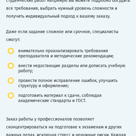
студенческих работ напрямую вы можете подробно обсудить
все требования, выбрать нужный уровень сложности и
получить индивидуальный подход к вашему заказу.
Даже если задание сложное или срочное, специалисты
смогут:
внимательно проанализировать требования
преподавателя и методические рекомендации;
внести недостающие разделы или дописать учебную
работу;
провести полное исправление ошибок, улучшить
структуру и оформление;
подготовить материал к сдаче, соблюдая
академические стандарты и ГОСТ.
Заказ работы у профессионалов позволяет
сконцентрироваться на подготовке к экзаменам и других
важных делах, исключая стресс и ненужные риски. Каждая