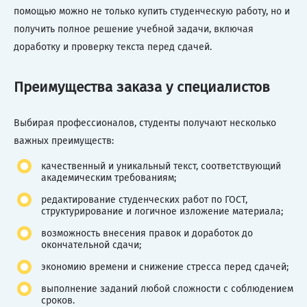
помощью можно не только купить студенческую работу, но и
получить полное решение учебной задачи, включая
доработку и проверку текста перед сдачей.
Преимущества заказа у специалистов
Выбирая профессионалов, студенты получают несколько
важных преимуществ:
качественный и уникальный текст, соответствующий
академическим требованиям;
редактирование студенческих работ по ГОСТ,
структурирование и логичное изложение материала;
возможность внесения правок и доработок до
окончательной сдачи;
экономию времени и снижение стресса перед сдачей;
выполнение заданий любой сложности с соблюдением
сроков.