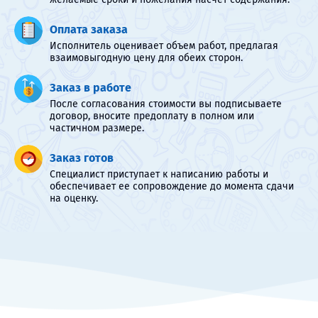
Оплата заказа
Исполнитель оценивает объем работ, предлагая
взаимовыгодную цену для обеих сторон.
Заказ в работе
После согласования стоимости вы подписываете
договор, вносите предоплату в полном или
частичном размере.
Заказ готов
Специалист приступает к написанию работы и
обеспечивает ее сопровождение до момента сдачи
на оценку.