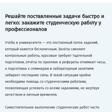
Решайте поставленные задачи быстро и
легко: закажите студенческую работу у
профессионалов
Учёба в университете — это постоянный поток заданий,
который кажется бесконечным. Зачёты сменяют
контрольные работы, курсовые требуют тщательной
подготовки, отчёты по практике и рефераты отнимают часы,
а подготовка к семинарам и лабораторным занятиям
забирает последние силы. В такой ситуации крайне
необходима помощь со студенческими работами,
позволяющая успевать со всеми заданиями, не жертвуя
качеством и личным временем.
Самостоятельное выполнение студенческих работ часто