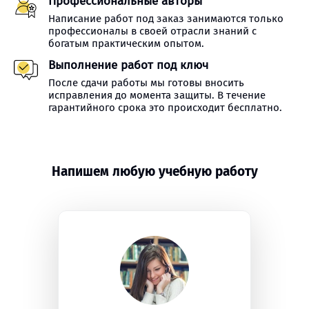
Профессиональные авторы
Написание работ под заказ занимаются только
профессионалы в своей отрасли знаний с
богатым практическим опытом.
Выполнение работ под ключ
После сдачи работы мы готовы вносить
исправления до момента защиты. В течение
гарантийного срока это происходит бесплатно.
Напишем любую учебную работу