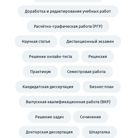
Доработка и редактирование учебных работ
Расчётно-графическая работа (РГР)
Научная статья
Дистанционный экзамен
Решение онлайн-теста
Рецензия
Практикум
Семестровая работа
Кандидатская диссертация
Бизнес-план
Выпускная квалификационная работа (ВКР)
Решение задач
Сочинение
Докторская диссертация
Шпаргалка