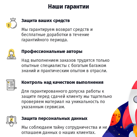
Наши гарантии
Защита ваших средств
Мы гарантируем возврат средств и
бесплатные доработки в течение
гарантийного периода.
Профессиональные авторы
Над выполнением заказов трудятся только
опытные специалисты с богатым багажом
знаний и практическим опытом в отрасли.
Контроль над качеством выполнения
Для гарантированного допуска работы к
защите перед сдачей клиенту мы тщательно
проверяем материал на уникальность по
указанным сервисам.
Защита персональных данных
Мы соблюдаем тайну сотрудничества и не
оглашаем данных о наших клиентах.