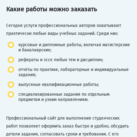
Какие работы можно заказать
Сегодня услуги профессиональных авторов охватывают
практически любые виды учебных заданий. Среди них:
курсовые и дипломные работы, включая магистерские
и бакалаврские;
рефераты и эссе любых тем и дисциплин;
отчёты по практике, лабораторные и индивидуальные
задания;
выпускные квалификационные работы;
специализированные задания по отдельным
предметам и узким направлениям.
Профессиональный сайт для выполнения студенческих
работ позволяет оформить заказ быстро и удобно, обсудить
детали задания, согласовать сроки и требования. С его