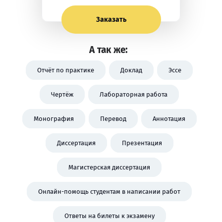
Заказать
А так же:
Отчёт по практике
Доклад
Эссе
Чертёж
Лабораторная работа
Монография
Перевод
Аннотация
Диссертация
Презентация
Магистерская диссертация
Онлайн-помощь студентам в написании работ
Ответы на билеты к экзамену