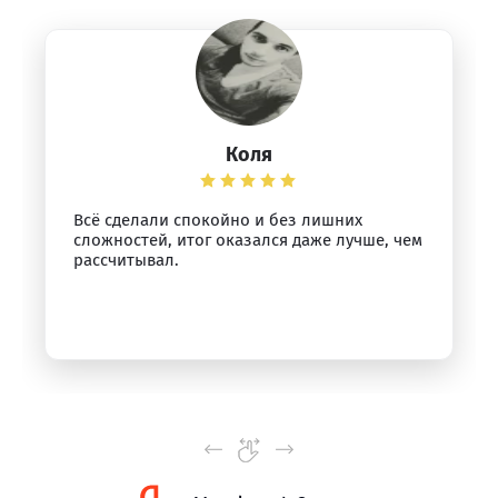
Коля
Всё сделали спокойно и без лишних
сложностей, итог оказался даже лучше, чем
рассчитывал.