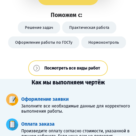
Поможем с:
Решение задач
Практическая работа
Оформление работы по ГОСТу
Нормоконтроль
Посмотреть все виды работ
Как мы выполняем чертёж
Оформление заявки
Заполните все необходимые данные для корректного
выполнения работы.
Оплата заказа
Произведите оплату согласно стоимости, указанной в