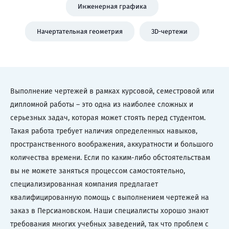
Инженерная графика
Начертательная геометрия
3D-чертежи
Выполнение чертежей в рамках курсовой, семестровой или
дипломной работы – это одна из наиболее сложных и
серьезных задач, которая может стоять перед студентом.
Такая работа требует наличия определенных навыков,
пространственного воображения, аккуратности и большого
количества времени. Если по каким-либо обстоятельствам
вы не можете заняться процессом самостоятельно,
специализированная компания предлагает
квалифицированную помощь с выполнением чертежей на
заказ в Персиановском. Наши специалисты хорошо знают
требования многих учебных заведений, так что проблем с