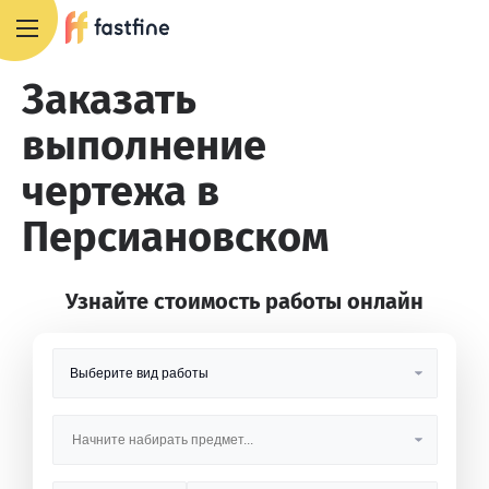
8 800 551 4007
Заказать
выполнение
чертежа в
Персиановском
Узнайте стоимость работы онлайн