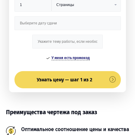
У меня есть промокод
Узнать цену — шаг 1 из 2
Преимущества чертежа под заказ
Оптимальное соотношение цены и качества