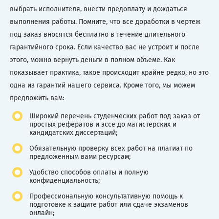
выбрать исполнителя, внести предоплату и дождаться
выполнения работы. Помните, что все доработки в чертеж
под заказ вносятся бесплатно в течение длительного
гарантийного срока. Если качество вас не устроит и после
этого, можно вернуть деньги в полном объеме. Как
показывает практика, такое происходит крайне редко, но это
одна из гарантий нашего сервиса. Кроме того, мы можем
предложить вам:
Широкий перечень студенческих работ под заказ от
простых рефератов и эссе до магистерских и
кандидатских диссертаций;
Обязательную проверку всех работ на плагиат по
предложенным вами ресурсам;
Удобство способов оплаты и полную
конфиденциальность;
Профессиональную консультативную помощь к
подготовке к защите работ или сдаче экзаменов
онлайн;