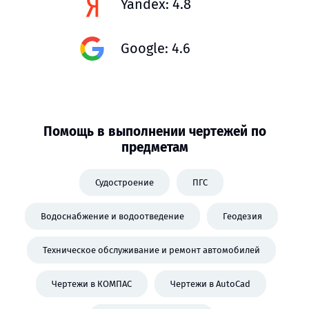
Yandex: 4.8
Google: 4.6
Помощь в выполнении чертежей по
предметам
Судостроение
ПГС
Водоснабжение и водоотведение
Геодезия
Техническое обслуживание и ремонт автомобилей
Чертежи в КОМПАС
Чертежи в AutoCad