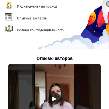
Индивидуальный подход
Опытные эксперты
Полная конфиденциальность
Отзывы авторов
▶