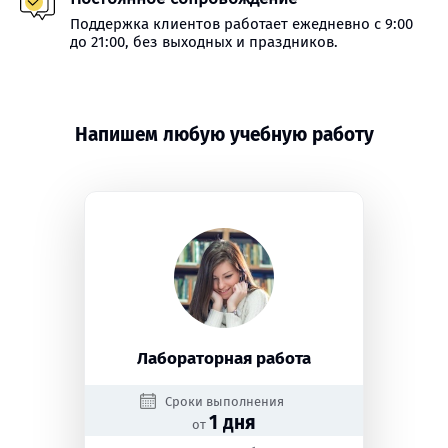
Поддержка клиентов работает ежедневно с 9:00
до 21:00, без выходных и праздников.
Напишем любую учебную работу
Лабораторная работа
Сроки выполнения
1 дня
от