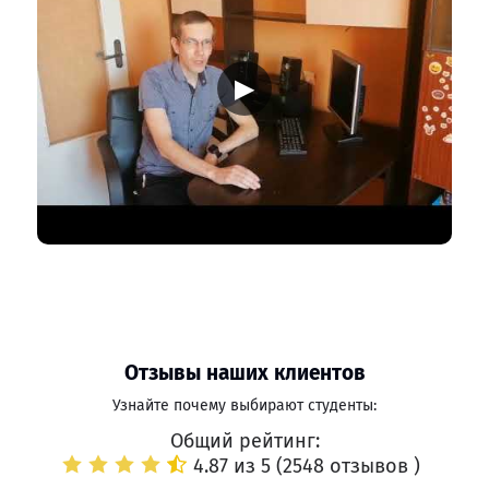
▶
Отзывы наших клиентов
Узнайте почему выбирают студенты:
Общий рейтинг:
4.87 из 5 (
2548 отзывов
)