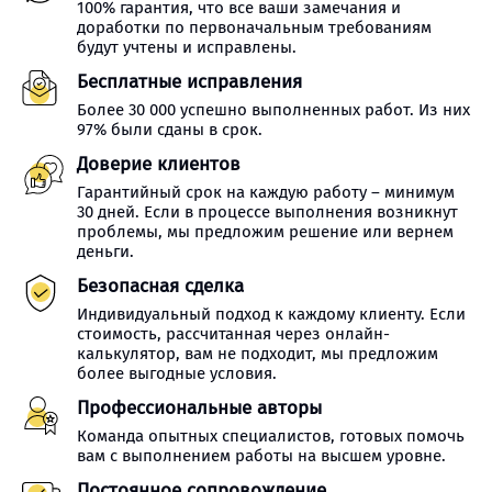
100% гарантия, что все ваши замечания и
доработки по первоначальным требованиям
будут учтены и исправлены.
Бесплатные исправления
Более 30 000 успешно выполненных работ. Из них
97% были сданы в срок.
Доверие клиентов
Гарантийный срок на каждую работу – минимум
30 дней. Если в процессе выполнения возникнут
проблемы, мы предложим решение или вернем
деньги.
Безопасная сделка
Индивидуальный подход к каждому клиенту. Если
стоимость, рассчитанная через онлайн-
калькулятор, вам не подходит, мы предложим
более выгодные условия.
Профессиональные авторы
Команда опытных специалистов, готовых помочь
вам с выполнением работы на высшем уровне.
Постоянное сопровождение