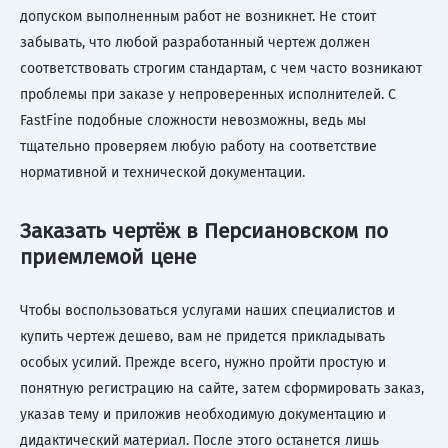
допуском выполненным работ не возникнет. Не стоит
забывать, что любой разработанный чертеж должен
соответствовать строгим стандартам, с чем часто возникают
проблемы при заказе у непроверенных исполнителей. С
FastFine подобные сложности невозможны, ведь мы
тщательно проверяем любую работу на соответствие
нормативной и технической документации.
Заказать чертёж в Персиановском по
приемлемой цене
Чтобы воспользоваться услугами наших специалистов и
купить чертеж дешево, вам не придется прикладывать
особых усилий. Прежде всего, нужно пройти простую и
понятную регистрацию на сайте, затем сформировать заказ,
указав тему и приложив необходимую документацию и
дидактический материал. После этого останется лишь