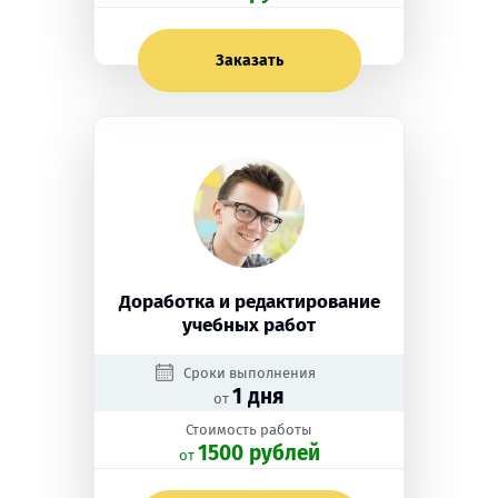
Заказать
Доработка и редактирование
учебных работ
Сроки выполнения
1 дня
от
Стоимость работы
1500 рублей
oт