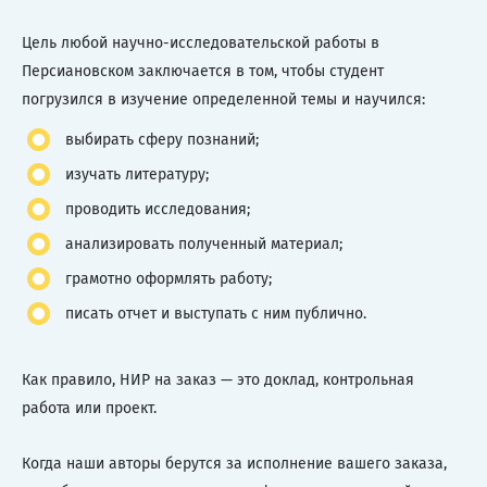
Цель любой научно-исследовательской работы в
Персиановском заключается в том, чтобы студент
погрузился в изучение определенной темы и научился:
выбирать сферу познаний;
изучать литературу;
проводить исследования;
анализировать полученный материал;
грамотно оформлять работу;
писать отчет и выступать с ним публично.
Как правило, НИР на заказ — это доклад, контрольная
работа или проект.
Когда наши авторы берутся за исполнение вашего заказа,