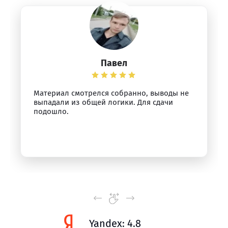
Павел
Материал смотрелся собранно, выводы не
выпадали из общей логики. Для сдачи
подошло.
Yandex: 4.8