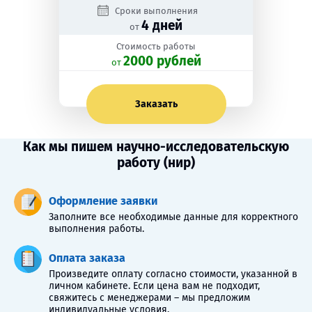
Сроки выполнения
4 дней
от
Стоимость работы
2000 рублей
oт
Заказать
Как мы пишем научно-исследовательскую
работу (нир)
Оформление заявки
Заполните все необходимые данные для корректного
выполнения работы.
Оплата заказа
Произведите оплату согласно стоимости, указанной в
личном кабинете. Если цена вам не подходит,
свяжитесь с менеджерами – мы предложим
индивидуальные условия.