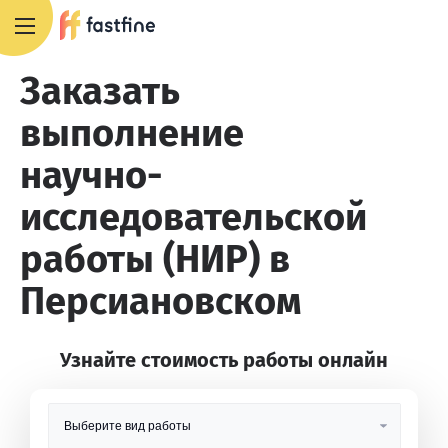
8 800 551 4007
Заказать
выполнение
научно-
исследовательской
работы (НИР) в
Персиановском
Узнайте стоимость работы онлайн