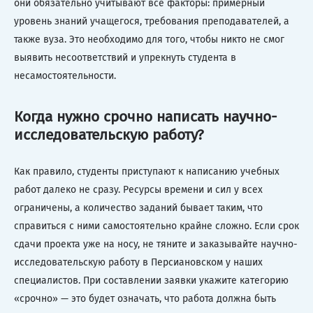
они обязательно учитывают все факторы: примерный
уровень знаний учащегося, требования преподавателей, а
также вуза. Это необходимо для того, чтобы никто не смог
выявить несоответствий и упрекнуть студента в
несамостоятельности.
Когда нужно срочно написать научно-
исследовательскую работу?
Как правило, студенты приступают к написанию учебных
работ далеко не сразу. Ресурсы времени и сил у всех
ограничены, а количество заданий бывает таким, что
справиться с ними самостоятельно крайне сложно. Если срок
сдачи проекта уже на носу, не тяните и заказывайте научно-
исследовательскую работу в Персиановском у наших
специалистов. При составлении заявки укажите категорию
«срочно» — это будет означать, что работа должна быть