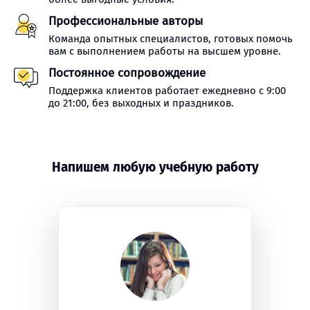
Профессиональные авторы
Команда опытных специалистов, готовых помочь
вам с выполнением работы на высшем уровне.
Постоянное сопровождение
Поддержка клиентов работает ежедневно с 9:00
до 21:00, без выходных и праздников.
Напишем любую учебную работу