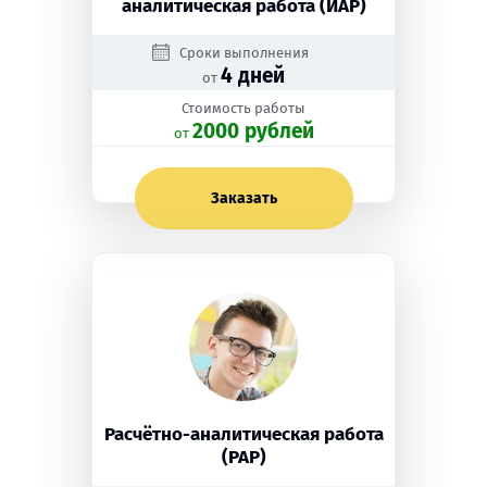
аналитическая работа (ИАР)
Сроки выполнения
4 дней
от
Стоимость работы
2000 рублей
oт
Заказать
Расчётно-аналитическая работа
(РАР)