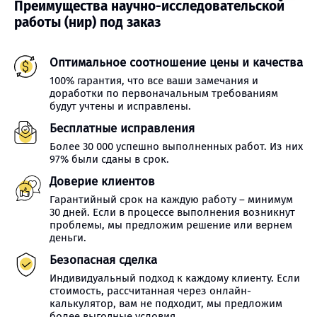
Преимущества научно-исследовательской
работы (нир) под заказ
Оптимальное соотношение цены и качества
100% гарантия, что все ваши замечания и
доработки по первоначальным требованиям
будут учтены и исправлены.
Бесплатные исправления
Более 30 000 успешно выполненных работ. Из них
97% были сданы в срок.
Доверие клиентов
Гарантийный срок на каждую работу – минимум
30 дней. Если в процессе выполнения возникнут
проблемы, мы предложим решение или вернем
деньги.
Безопасная сделка
Индивидуальный подход к каждому клиенту. Если
стоимость, рассчитанная через онлайн-
калькулятор, вам не подходит, мы предложим
более выгодные условия.