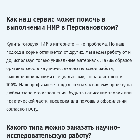
Как наш сервис может помочь в
выполнении НИР в Персиановском?
Купить готовую НИР в интернете — не проблема. Но наш
подход в корне отличается от других. Мы ведем работу от и
до, используя только уникальные материалы. Таким образом
оригинальность научно-исследовательской работы,
выполненной нашими специалистами, составляет почти
100%. Наш профи может подключиться к вашему проекту на
любом этапе его исполнения, будь то написание теории или
практической части, проверка или помощь в оформлении
согласно ГОСТу.
Какого типа можно заказать научно-
исследовательскую работу?