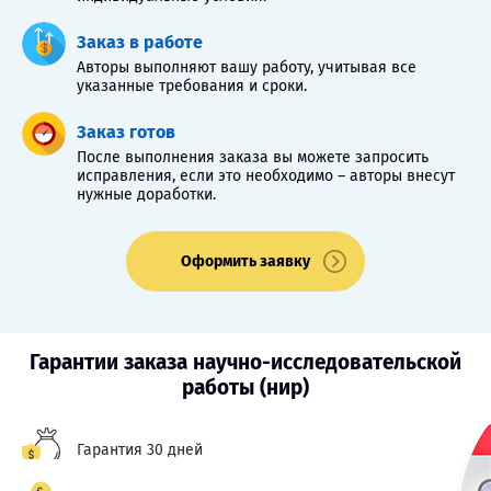
Заказ в работе
Авторы выполняют вашу работу, учитывая все
указанные требования и сроки.
Заказ готов
После выполнения заказа вы можете запросить
исправления, если это необходимо – авторы внесут
нужные доработки.
Оформить заявку
Гарантии заказа научно-исследовательской
работы (нир)
Гарантия 30 дней