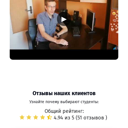
▶
Отзывы наших клиентов
Узнайте почему выбирают студенты:
Общий рейтинг:
4.94 из 5 (
51 отзывов
)