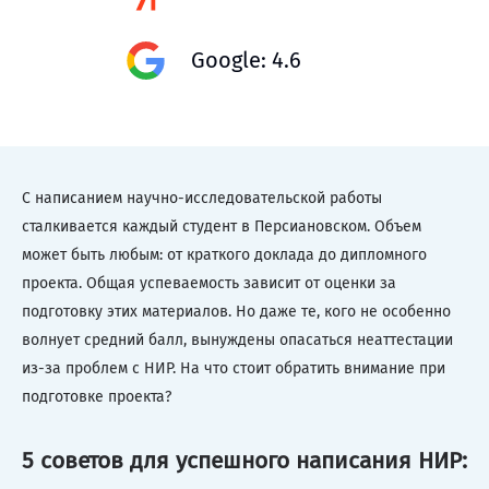
Google: 4.6
С написанием научно-исследовательской работы
сталкивается каждый студент в Персиановском. Объем
может быть любым: от краткого доклада до дипломного
проекта. Общая успеваемость зависит от оценки за
подготовку этих материалов. Но даже те, кого не особенно
волнует средний балл, вынуждены опасаться неаттестации
из-за проблем с НИР. На что стоит обратить внимание при
подготовке проекта?
5 советов для успешного написания НИР: