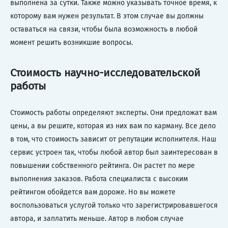
выполнена за сутки. Также можно указывать точное время, к
которому вам нужен результат. В этом случае вы должны
оставаться на связи, чтобы была возможность в любой
момент решить возникшие вопросы.
Стоимость научно-исследовательской
работы
Стоимость работы определяют эксперты. Они предложат вам
цены, а вы решите, которая из них вам по карману. Все дело
в том, что стоимость зависит от репутации исполнителя. Наш
сервис устроен так, чтобы любой автор был заинтересован в
повышении собственного рейтинга. Он растет по мере
выполнения заказов. Работа специалиста с высоким
рейтингом обойдется вам дороже. Но вы можете
воспользоваться услугой только что зарегистрировавшегося
автора, и заплатить меньше. Автор в любом случае