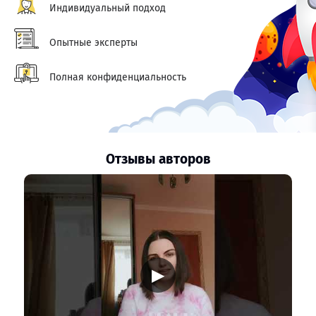
Индивидуальный подход
Опытные эксперты
Полная конфиденциальность
Отзывы авторов
▶