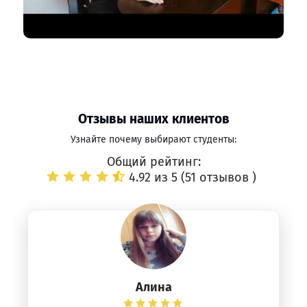
Отзывы наших клиентов
Узнайте почему выбирают студенты:
Общий рейтинг:
4.92 из 5 (
51 отзывов
)
Алина