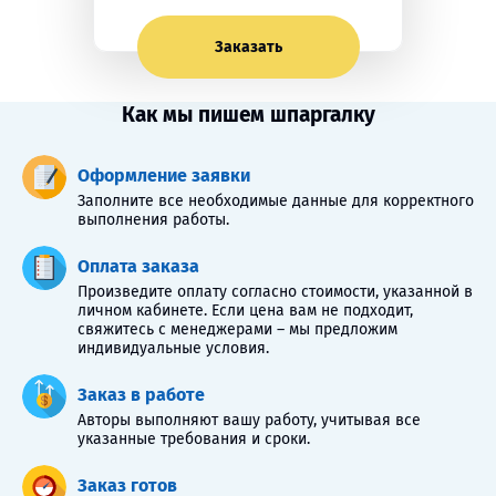
Заказать
Как мы пишем шпаргалку
Оформление заявки
Заполните все необходимые данные для корректного
выполнения работы.
Оплата заказа
Произведите оплату согласно стоимости, указанной в
личном кабинете. Если цена вам не подходит,
свяжитесь с менеджерами – мы предложим
индивидуальные условия.
Заказ в работе
Авторы выполняют вашу работу, учитывая все
указанные требования и сроки.
Заказ готов