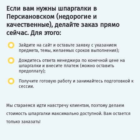
Если вам нужны шпаргалки в
Персиановском (недорогие и
качественные), делайте заказ прямо
сейчас. Для этого:
Зайдите на сайт и оставьте заявку с указанием
предмета, темы, желаемых сроков выполнения);
Дождитесь ответа менеджера по конечной цене на
шпаргалки и внесите платеж (можно оставить
предоплату);
Получите готовую работу и занимайтесь подготовкой к
сессии.
Мы стараемся идти навстречу клиентам, поэтому делаем
стоимость шпаргалки максимально доступной. Вам остается
только заказать!