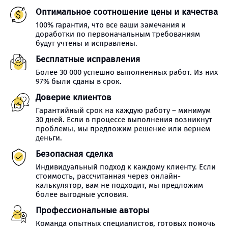
Оптимальное соотношение цены и качества
100% гарантия, что все ваши замечания и
доработки по первоначальным требованиям
будут учтены и исправлены.
Бесплатные исправления
Более 30 000 успешно выполненных работ. Из них
97% были сданы в срок.
Доверие клиентов
Гарантийный срок на каждую работу – минимум
30 дней. Если в процессе выполнения возникнут
проблемы, мы предложим решение или вернем
деньги.
Безопасная сделка
Индивидуальный подход к каждому клиенту. Если
стоимость, рассчитанная через онлайн-
калькулятор, вам не подходит, мы предложим
более выгодные условия.
Профессиональные авторы
Команда опытных специалистов, готовых помочь