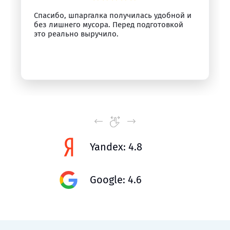
Спасибо, шпаргалка получилась удобной и
без лишнего мусора. Перед подготовкой
это реально выручило.
Yandex: 4.8
Google: 4.6