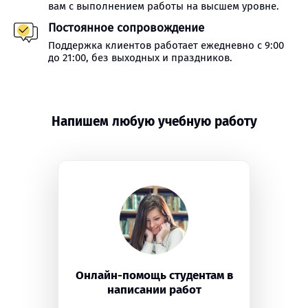
вам с выполнением работы на высшем уровне.
Постоянное сопровождение
Поддержка клиентов работает ежедневно с 9:00
до 21:00, без выходных и праздников.
Напишем любую учебную работу
Онлайн-помощь студентам в
написании работ