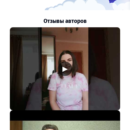
Отзывы авторов
▶