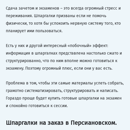
Сдача зачетом и экзаменов – это всегда огромный стресс и
переживания. Шпаргалки призваны если не помочь
физически, то хотя бы успокоить нервную систему того, кто
планирует ими пользоваться.
Есть у них и другой интересный «побочный» эффект:
информация в шпаргалках представлена настолько сжато и
структурированно, что по ним вполне можно готовиться к
экзамену. Поэтому огромный плюс, если они у вас есть.
Проблема в том, чтобы эти самые материалы успеть собрать,
грамотно систематизировать, структурировать и написать.
Гораздо проще будет купить готовые шпаргалки на экзамен
и спокойно готовиться к сессии.
Шпаргалки на заказ в Персиановском.