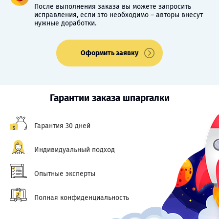
После выполнения заказа вы можете запросить
исправления, если это необходимо – авторы внесут
нужные доработки.
Оформить заявку
Гарантии заказа шпаргалки
Гарантия 30 дней
Индивидуальный подход
Опытные эксперты
Полная конфиденциальность