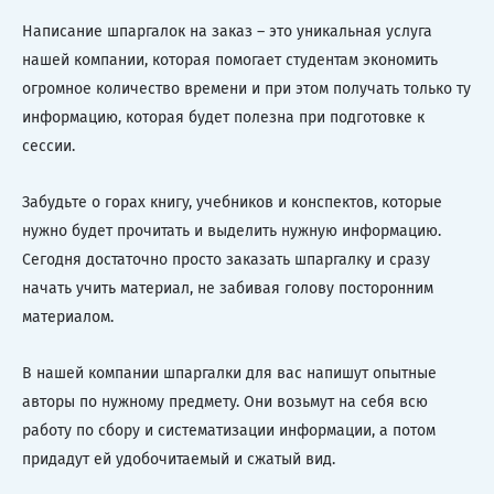
Написание шпаргалок на заказ – это уникальная услуга
нашей компании, которая помогает студентам экономить
огромное количество времени и при этом получать только ту
информацию, которая будет полезна при подготовке к
сессии.
Забудьте о горах книгу, учебников и конспектов, которые
нужно будет прочитать и выделить нужную информацию.
Сегодня достаточно просто заказать шпаргалку и сразу
начать учить материал, не забивая голову посторонним
материалом.
В нашей компании шпаргалки для вас напишут опытные
авторы по нужному предмету. Они возьмут на себя всю
работу по сбору и систематизации информации, а потом
придадут ей удобочитаемый и сжатый вид.