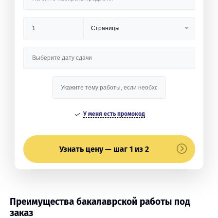
У меня есть промокод
Узнать цену — шаг 1 из 2
Преимущества бакалаврской работы под
заказ