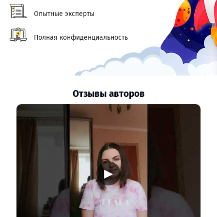
Опытные эксперты
Полная конфиденциальность
Отзывы авторов
▶