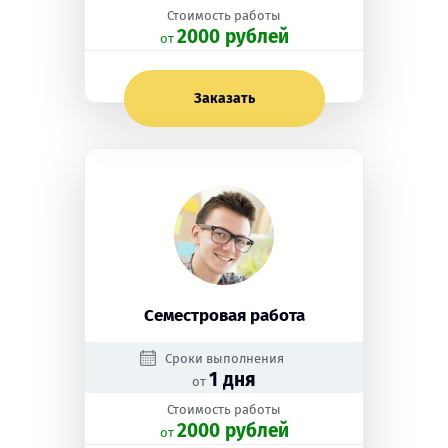
Стоимость работы
2000 рублей
oт
Заказать
Семестровая работа
Сроки выполнения
1 дня
от
Стоимость работы
2000 рублей
oт