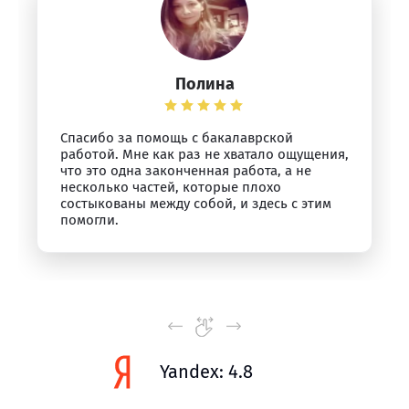
Полина
Спасибо за помощь с бакалаврской
работой. Мне как раз не хватало ощущения,
что это одна законченная работа, а не
несколько частей, которые плохо
состыкованы между собой, и здесь с этим
помогли.
Yandex: 4.8