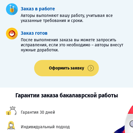
Заказ в работе
Авторы выполняют вашу работу, учитывая все
указанные требования и сроки.
Заказ готов
После выполнения заказа вы можете запросить
исправления, если это необходимо – авторы внесут
нужные доработки.
Оформить заявку
Гарантии заказа бакалаврской работы
Гарантия 30 дней
Индивидуальный подход