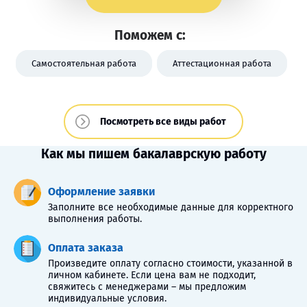
Поможем с:
Самостоятельная работа
Аттестационная работа
Посмотреть все виды работ
Как мы пишем бакалаврскую работу
Оформление заявки
Заполните все необходимые данные для корректного
выполнения работы.
Оплата заказа
Произведите оплату согласно стоимости, указанной в
личном кабинете. Если цена вам не подходит,
свяжитесь с менеджерами – мы предложим
индивидуальные условия.