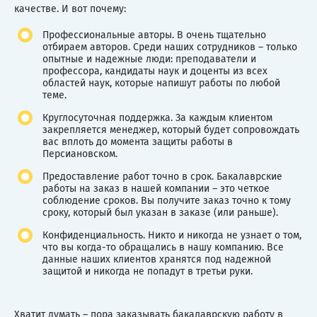
качестве. И вот почему:
Профессиональные авторы. В очень тщательно
отбираем авторов. Среди наших сотрудников – только
опытные и надежные люди: преподаватели и
профессора, кандидаты наук и доценты из всех
областей наук, которые напишут работы по любой
теме.
Круглосуточная поддержка. За каждым клиентом
закрепляется менеджер, который будет сопровождать
вас вплоть до момента защиты работы в
Персиановском.
Предоставление работ точно в срок. Бакалаврские
работы на заказ в нашей компании – это четкое
соблюдение сроков. Вы получите заказ точно к тому
сроку, который был указан в заказе (или раньше).
Конфиденциальность. Никто и никогда не узнает о том,
что вы когда-то обращались в нашу компанию. Все
данные наших клиентов хранятся под надежной
защитой и никогда не попадут в третьи руки.
Хватит думать – пора заказывать бакалаврскую работу в