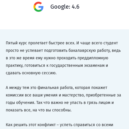
Google: 4.6
Пятый курс пролетает быстрее всех. И чаще всего студент
просто не успевает подготовить бакалаврскую работу, ведь
в это же время ему нужно проходить преддипломную
практику, готовиться к государственным экзаменам и
сдавать основную сессию.
А между тем это финальная работа, которая покажет
комиссии все ваши умения и мастерство, приобретенные за
годы обучения. Так что важно не упасть в грязь лицом и
показать все, на что вы способны.
Как решить этот конфликт – успеть справиться со всеми