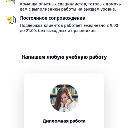
Команда опытных специалистов, готовых помочь
вам с выполнением работы на высшем уровне.
Постоянное сопровождение
Поддержка клиентов работает ежедневно с 9:00
до 21:00, без выходных и праздников.
Напишем любую учебную работу
Дипломная работа