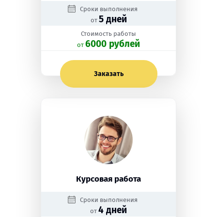
Сроки выполнения
5 дней
от
Стоимость работы
6000 рублей
oт
Заказать
Курсовая работа
Сроки выполнения
4 дней
от