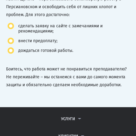
Персиановском и освободить себя от лишних хлопот и
проблем. Для этого достаточно:
сделать заявку на сайте с замечаниями и
рекомендациями;
внести предоплату;
дождаться готовой работы.
Боитесь, что работа может не понравиться преподавателю?
Не переживайте – мы останемся с вами до самого момента
защиты и обязательно сделаем необходимые доработки.
УСЛУГИ
КОНТРОЛЬНЫЕ РАБОТЫ
ДИПЛОМНЫЕ РАБОТЫ