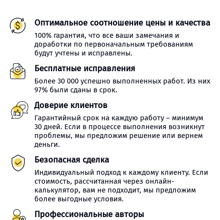
Оптимальное соотношение цены и качества
100% гарантия, что все ваши замечания и
доработки по первоначальным требованиям
будут учтены и исправлены.
Бесплатные исправления
Более 30 000 успешно выполненных работ. Из них
97% были сданы в срок.
Доверие клиентов
Гарантийный срок на каждую работу – минимум
30 дней. Если в процессе выполнения возникнут
проблемы, мы предложим решение или вернем
деньги.
Безопасная сделка
Индивидуальный подход к каждому клиенту. Если
стоимость, рассчитанная через онлайн-
калькулятор, вам не подходит, мы предложим
более выгодные условия.
Профессиональные авторы