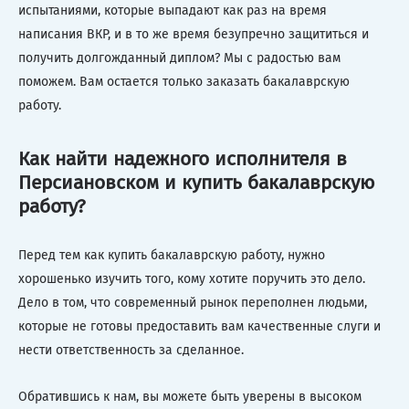
испытаниями, которые выпадают как раз на время
написания ВКР, и в то же время безупречно защититься и
получить долгожданный диплом? Мы с радостью вам
поможем. Вам остается только заказать бакалаврскую
работу.
Как найти надежного исполнителя в
Персиановском и купить бакалаврскую
работу?
Перед тем как купить бакалаврскую работу, нужно
хорошенько изучить того, кому хотите поручить это дело.
Дело в том, что современный рынок переполнен людьми,
которые не готовы предоставить вам качественные слуги и
нести ответственность за сделанное.
Обратившись к нам, вы можете быть уверены в высоком