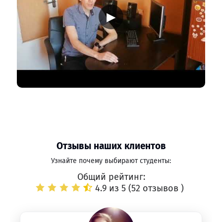
▶
Отзывы наших клиентов
Узнайте почему выбирают студенты:
Общий рейтинг:
4.9 из 5 (
52 отзывов
)