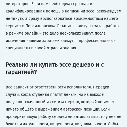
литераторов. Если вам необходима срочная и
квалифицированная помощь в написании эссе, рекомендуем
не тянуть, а сразу воспользоваться возможностями нашего
сервиса в Персиановском. Оставить заявку на заказ работы
в режиме онлайн – это дело нескольких минут, после
истечения вашими заботами займутся профессиональные
специалисты в своей отрасли знания.
Реально ли купить эссе дешево и с
гарантией?
Все зависит от ответственности исполнителя. Нередки
случаи, когда студенты платят деньги, но на выходе
получают скачанный из сети материал, который не имеет
ничего общего с выражением авторской позиции. Если
проверить такую работу сервисами антиплагиата, то у нее не
будет ни актуальности, ни ценности, ни уникальности. Дабы