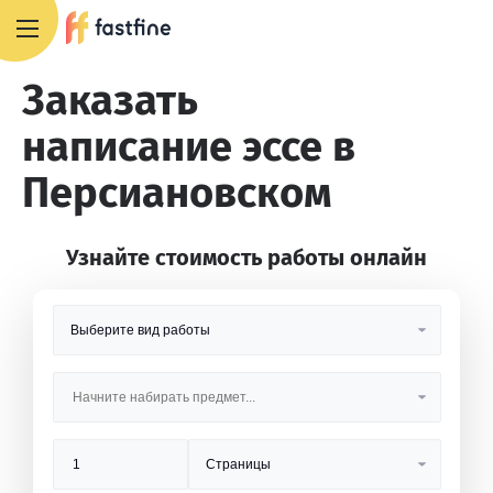
8 800 551 4007
Заказать
написание эссе в
Персиановском
Узнайте стоимость работы онлайн