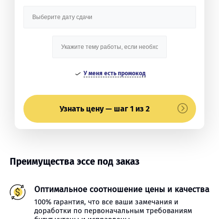
У меня есть промокод
Узнать цену — шаг 1 из 2
Преимущества эссе под заказ
Оптимальное соотношение цены и качества
100% гарантия, что все ваши замечания и
доработки по первоначальным требованиям