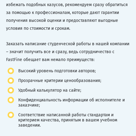
избежать подобных казусов, рекомендуем сразу обратиться
за помощью к профессионалам, которые дают гарантии
получения высокой оценки и предоставляют выгодные
условия по стоимости и срокам.
Заказать написание студенческой работы в нашей компании
– значит получить все и сразу, ведь сотрудничество с
FastFine обещает вам немало преимуществ:
Высокий уровень подготовки авторов;
Прозрачные критерии ценообразования;
Удобный калькулятор на сайте;
Конфиденциальность информации об исполнителе и
заказчике;
Соответствие написанной работы стандартам и
критерием качества, принятым в вашем учебном
заведении.