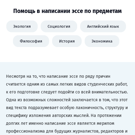
Помощь в написании эссе по предметам
Экология
Социология
Английский язык
Философия
История
Экономика
Несмотря на то, что написание эссе по ряду причин
считается одним из самых легких видов студенческих работ,
к его подготовке следует подойти со всей внимательностью.
Одна из возможных сложностей заключается в том, что этот
вид текста подразумевает особую лаконичность, структуру и
специфику изложения авторских мыслей. На протяжении
долгих лет именно написание эссе является мерилом
профессионализма для будущих журналистов, редакторов и