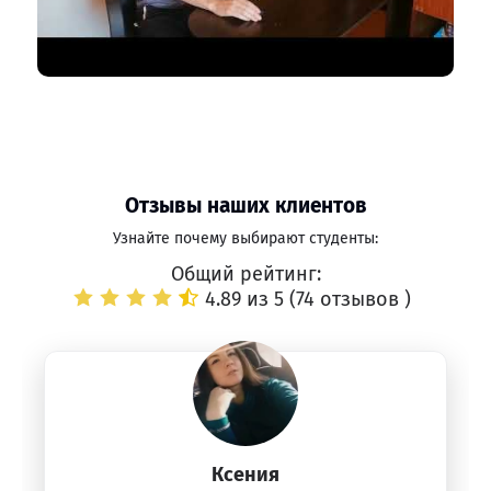
Отзывы наших клиентов
Узнайте почему выбирают студенты:
Общий рейтинг:
4.89 из 5 (
74 отзывов
)
Ксения