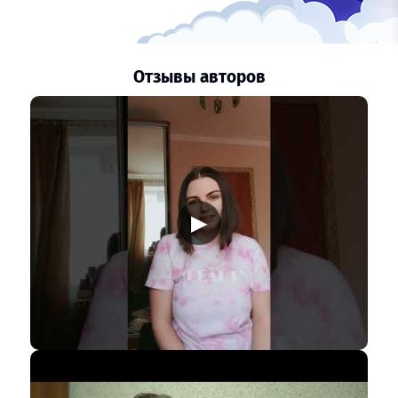
Отзывы авторов
▶