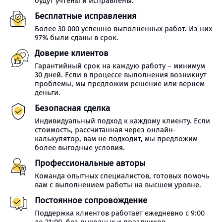
будут учтены и исправлены.
Бесплатные исправления
Более 30 000 успешно выполненных работ. Из них
97% были сданы в срок.
Доверие клиентов
Гарантийный срок на каждую работу – минимум
30 дней. Если в процессе выполнения возникнут
проблемы, мы предложим решение или вернем
деньги.
Безопасная сделка
Индивидуальный подход к каждому клиенту. Если
стоимость, рассчитанная через онлайн-
калькулятор, вам не подходит, мы предложим
более выгодные условия.
Профессиональные авторы
Команда опытных специалистов, готовых помочь
вам с выполнением работы на высшем уровне.
Постоянное сопровождение
Поддержка клиентов работает ежедневно с 9:00