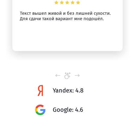
Текст вышел живой и без лишней сухости.
Для сдачи такой вариант мне подошёл.
Yandex: 4.8
Google: 4.6