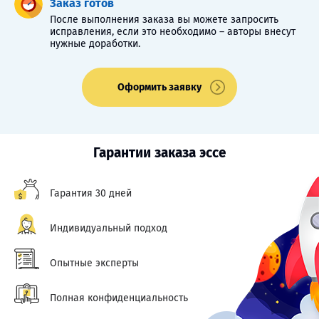
Заказ готов
После выполнения заказа вы можете запросить
исправления, если это необходимо – авторы внесут
нужные доработки.
Оформить заявку
Гарантии заказа эссе
Гарантия 30 дней
Индивидуальный подход
Опытные эксперты
Полная конфиденциальность