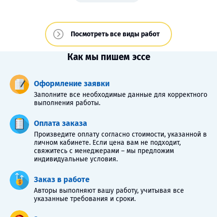
Посмотреть все виды работ
Как мы пишем эссе
Оформление заявки
Заполните все необходимые данные для корректного
выполнения работы.
Оплата заказа
Произведите оплату согласно стоимости, указанной в
личном кабинете. Если цена вам не подходит,
свяжитесь с менеджерами – мы предложим
индивидуальные условия.
Заказ в работе
Авторы выполняют вашу работу, учитывая все
указанные требования и сроки.