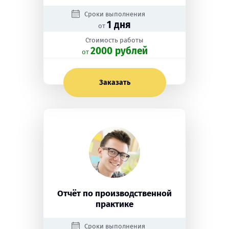
Сроки выполнения
1 дня
от
Стоимость работы
2000 рублей
oт
Заказать
Отчёт по производственной
практике
Сроки выполнения