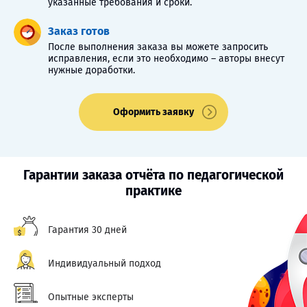
указанные требования и сроки.
Заказ готов
После выполнения заказа вы можете запросить
исправления, если это необходимо – авторы внесут
нужные доработки.
Оформить заявку
Гарантии заказа отчёта по педагогической
практике
Гарантия 30 дней
Индивидуальный подход
Опытные эксперты