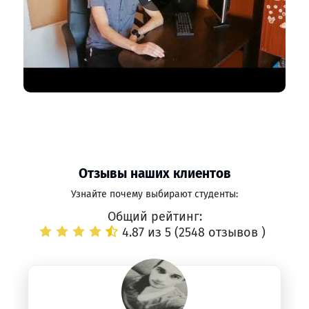
Отзывы наших клиентов
Узнайте почему выбирают студенты:
Общий рейтинг:
4.87 из 5 (
2548 отзывов
)