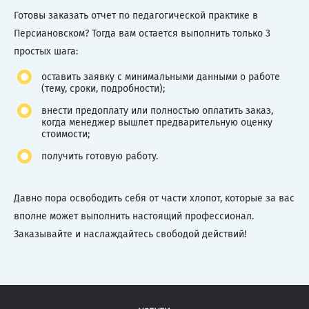
Готовы заказать отчет по педагогической практике в
Персиановском? Тогда вам остается выполнить только 3
простых шага:
оставить заявку с минимальными данными о работе
(тему, сроки, подробности);
внести предоплату или полностью оплатить заказ,
когда менеджер вышлет предварительную оценку
стоимости;
получить готовую работу.
Давно пора освободить себя от части хлопот, которые за вас
вполне может выполнить настоящий профессионал.
Заказывайте и наслаждайтесь свободой действий!