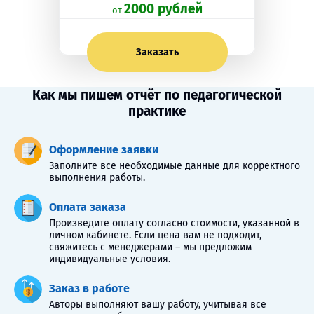
2000 рублей
oт
Заказать
Как мы пишем отчёт по педагогической
практике
Оформление заявки
Заполните все необходимые данные для корректного
выполнения работы.
Оплата заказа
Произведите оплату согласно стоимости, указанной в
личном кабинете. Если цена вам не подходит,
свяжитесь с менеджерами – мы предложим
индивидуальные условия.
Заказ в работе
Авторы выполняют вашу работу, учитывая все