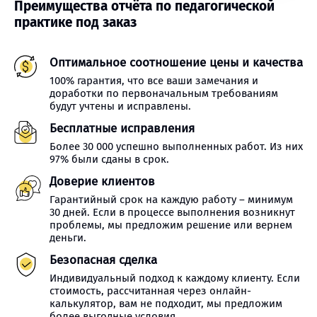
Преимущества отчёта по педагогической
практике под заказ
Оптимальное соотношение цены и качества
100% гарантия, что все ваши замечания и
доработки по первоначальным требованиям
будут учтены и исправлены.
Бесплатные исправления
Более 30 000 успешно выполненных работ. Из них
97% были сданы в срок.
Доверие клиентов
Гарантийный срок на каждую работу – минимум
30 дней. Если в процессе выполнения возникнут
проблемы, мы предложим решение или вернем
деньги.
Безопасная сделка
Индивидуальный подход к каждому клиенту. Если
стоимость, рассчитанная через онлайн-
калькулятор, вам не подходит, мы предложим
более выгодные условия.