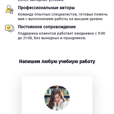
Профессиональные авторы
Команда опытных специалистов, готовых помочь
вам с выполнением работы на высшем уровне.
Постоянное сопровождение
Поддержка клиентов работает ежедневно с 9:00
до 21:00, без выходных и праздников.
Напишем любую учебную работу