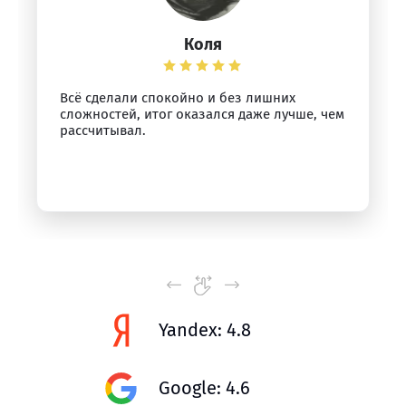
Коля
Всё сделали спокойно и без лишних
сложностей, итог оказался даже лучше, чем
рассчитывал.
Yandex: 4.8
Google: 4.6