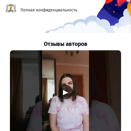
Полная конфиденциальность
Отзывы авторов
▶