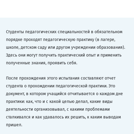
Студенты педагогических специальностей в обязательном
порядке проходят педагогическую практику (в лагере,
школе, детском саду или другом учреждении образования).
Здесь они могут получить практический опыт и применить
полученные знания, проявить себя.
После прохождения этого испытания составляют отчет
студента о прохождении педагогической практики. Это
документ, в котором учащийся отчитывается о каждом дне
практики: как, что и с какой целью делал, какие виды
деятельности организовывал, с какими проблемами
сталкивался и как удавалось их решить, к каким выводам
пришел.