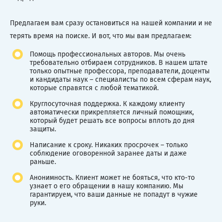
Предлагаем вам сразу остановиться на нашей компании и не
терять время на поиске. И вот, что мы вам предлагаем:
Помощь профессиональных авторов. Мы очень
требовательно отбираем сотрудников. В нашем штате
только опытные профессора, преподаватели, доценты
и кандидаты наук – специалисты по всем сферам наук,
которые справятся с любой тематикой.
Круглосуточная поддержка. К каждому клиенту
автоматически прикрепляется личный помощник,
который будет решать все вопросы вплоть до дня
защиты.
Написание к сроку. Никаких просрочек – только
соблюдение оговоренной заранее даты и даже
раньше.
Анонимность. Клиент может не бояться, что кто-то
узнает о его обращении в нашу компанию. Мы
гарантируем, что ваши данные не попадут в чужие
руки.