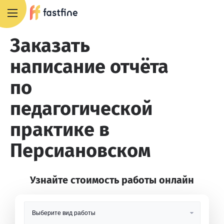
8 800 551 4007
Заказать
написание отчёта
по
педагогической
практике в
Персиановском
Узнайте стоимость работы онлайн