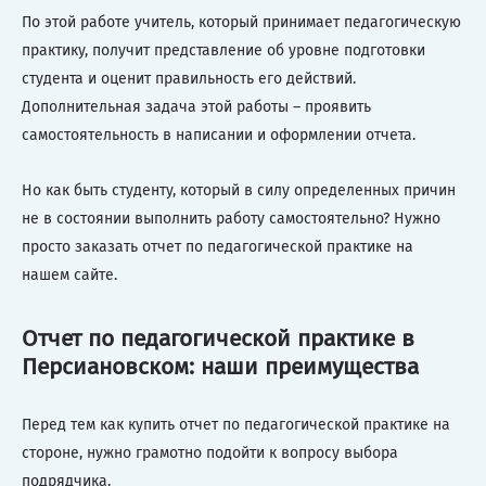
По этой работе учитель, который принимает педагогическую
практику, получит представление об уровне подготовки
студента и оценит правильность его действий.
Дополнительная задача этой работы – проявить
самостоятельность в написании и оформлении отчета.
Но как быть студенту, который в силу определенных причин
не в состоянии выполнить работу самостоятельно? Нужно
просто заказать отчет по педагогической практике на
нашем сайте.
Отчет по педагогической практике в
Персиановском: наши преимущества
Перед тем как купить отчет по педагогической практике на
стороне, нужно грамотно подойти к вопросу выбора
подрядчика.