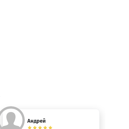
)
Андрей