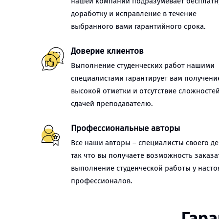
нашей компании подразумевает бесплат
доработку и исправление в течение
выбранного вами гарантийного срока.
Доверие клиентов
Выполнение студенческих работ нашими
специалистами гарантирует вам получени
высокой отметки и отсутствие сложностей
сдачей преподавателю.
Профессиональные авторы
Все наши авторы – специалисты своего де
так что вы получаете возможность заказа
выполнение студенческой работы у наст
профессионалов.
Гара