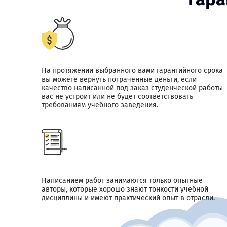
На протяжении выбранного вами гарантийного срока
вы можете вернуть потраченные деньги, если
качество написанной под заказ студенческой работы
вас не устроит или не будет соответствовать
требованиям учебного заведения.
Написанием работ занимаются только опытные
авторы, которые хорошо знают тонкости учебной
дисциплины и имеют практический опыт в отрасли.