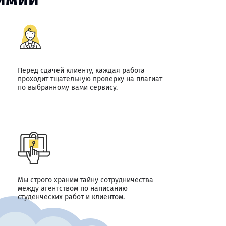
Перед сдачей клиенту, каждая работа
проходит тщательную проверку на плагиат
по выбранному вами сервису.
Мы строго храним тайну сотрудничества
между агентством по написанию
студенческих работ и клиентом.