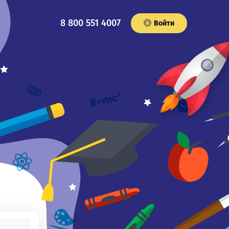
8 800 551 4007
Войти