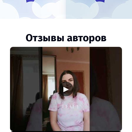
Отзывы авторов
▶