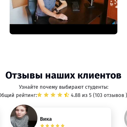
Отзывы наших клиентов
Узнайте почему выбирают студенты:
Общий рейтинг:
4.88 из 5 (
103 отзывов
Вика