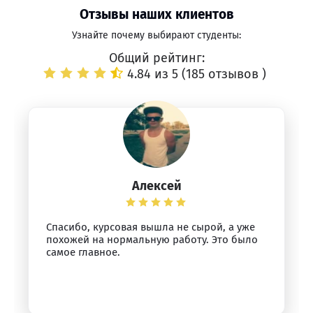
Отзывы наших клиентов
Узнайте почему выбирают студенты:
Общий рейтинг:
4.84 из 5 (
185 отзывов
)
Алексей
Спасибо, курсовая вышла не сырой, а уже
похожей на нормальную работу. Это было
самое главное.