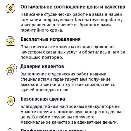
Оптимальное соотношение цены и качества
Написание студенческих работ на заказ в нашей
компании подразумевает бесплатную доработку
и исправление в течение выбранного вами
гарантийного срока.
Бесплатные исправления
Практически все клиенты остались довольны
качеством оказанных услуг и обратились к нам за
помощью повторно.
Доверие клиентов
Выполнение студенческих работ нашими
специалистами гарантирует вам получение
высокой отметки и отсутствие сложностей со
сдачей преподавателю.
Безопасная сделка
Благодаря гибким настройкам калькулятора вы
можете получить подходящую конкретно для вас
цену. В любом случае вы получаете
максимальное качество за адекватные деньги.