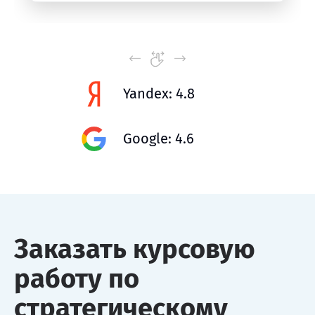
Yandex: 4.8
Google: 4.6
Заказать курсовую
работу по
стратегическому