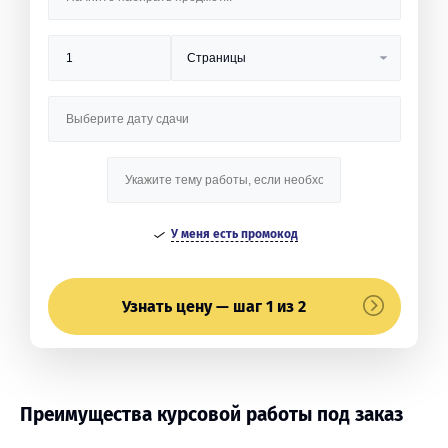
У меня есть промокод
Узнать цену — шаг 1 из 2
Преимущества курсовой работы под заказ