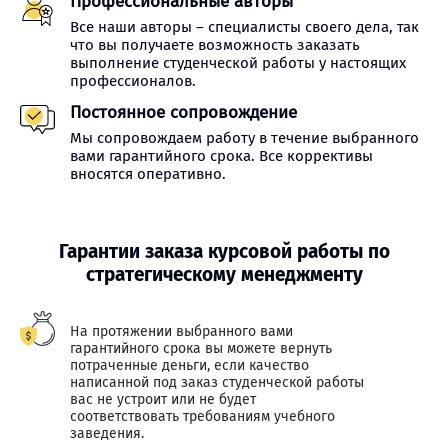
Профессиональные авторы
Все наши авторы – специалисты своего дела, так
что вы получаете возможность заказать
выполнение студенческой работы у настоящих
профессионалов.
Постоянное сопровождение
Мы сопровождаем работу в течение выбранного
вами гарантийного срока. Все коррективы
вносятся оперативно.
Гарантии заказа курсовой работы по
стратегическому менеджменту
На протяжении выбранного вами
гарантийного срока вы можете вернуть
потраченные деньги, если качество
написанной под заказ студенческой работы
вас не устроит или не будет
соответствовать требованиям учебного
заведения.