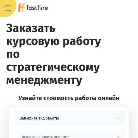
8 800 551 4007
Заказать
курсовую работу
по
стратегическому
менеджменту
Узнайте стоимость работы онлайн