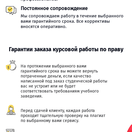
Постоянное сопровождение
Мы сопровождаем работу в течение выбранного
вами гарантийного срока. Все коррективы
вносятся оперативно.
Гарантии заказа курсовой работы по праву
На протяжении выбранного вами
гарантийного срока вы можете вернуть
потраченные деньги, если качество
написанной под заказ студенческой работы
вас не устроит или не будет
соответствовать требованиям учебного
заведения.
Перед сдачей клиенту, каждая работа
проходит тщательную проверку на плагиат
по выбранному вами сервису.