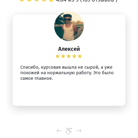
Алексей
Спасибо, курсовая вышла не сырой, а уже
похожей на нормальную работу. Это было
самое главное.