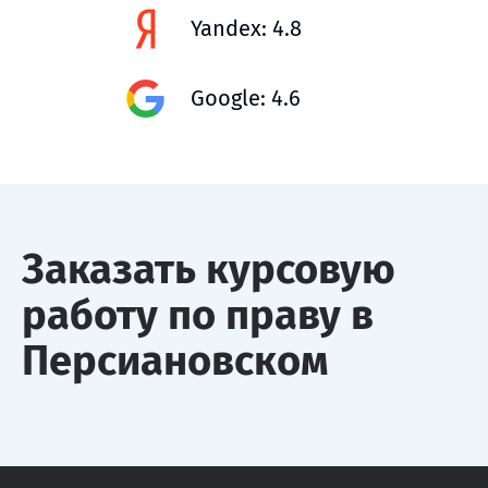
Yandex: 4.8
Google: 4.6
Заказать курсовую
работу по праву в
Персиановском