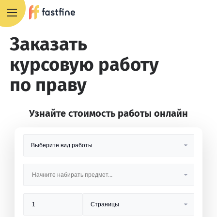
8 800 551 4007
Заказать
курсовую работу
по праву
Узнайте стоимость работы онлайн