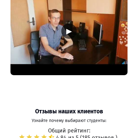
▶
Отзывы наших клиентов
Узнайте почему выбирают студенты:
Общий рейтинг:
4.84 из 5 (
185 отзывов
)