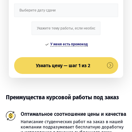
У меня есть промокод
Узнать цену — шаг 1 из 2
Преимущества курсовой работы под заказ
Оптимальное соотношение цены и качества
Написание студенческих работ на заказ в нашей
компании подразумевает бесплатную доработку