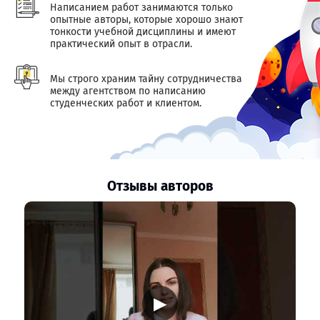
Написанием работ занимаются только
опытные авторы, которые хорошо знают
тонкости учебной дисциплины и имеют
практический опыт в отрасли.
Мы строго храним тайну сотрудничества
между агентством по написанию
студенческих работ и клиентом.
Отзывы авторов
▶