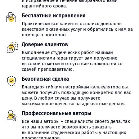
и исправление в течение выбранного вами
гарантийного срока.
Бесплатные исправления
Практически все клиенты остались довольны
качеством оказанных услуг и обратились к нам за
помощью повторно.
Доверие клиентов
Выполнение студенческих работ нашими
специалистами гарантирует вам получение
высокой отметки и отсутствие сложностей со
сдачей преподавателю.
Безопасная сделка
Благодаря гибким настройкам калькулятора вы
можете получить подходящую конкретно для вас
цену. В любом случае вы получаете
максимальное качество за адекватные деньги.
Профессиональные авторы
Все наши авторы – специалисты своего дела, так
что вы получаете возможность заказать
выполнение студенческой работы у настоящих
профессионалов.