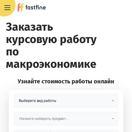
8 800 551 4007
Заказать
курсовую работу
по
макроэкономике
Узнайте стоимость работы онлайн