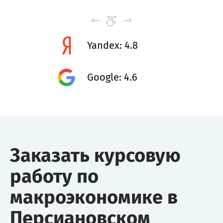
Yandex: 4.8
Google: 4.6
Заказать курсовую
работу по
макроэкономике в
Персиановском