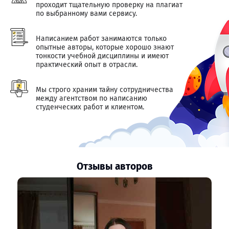
проходит тщательную проверку на плагиат
по выбранному вами сервису.
Написанием работ занимаются только
опытные авторы, которые хорошо знают
тонкости учебной дисциплины и имеют
практический опыт в отрасли.
Мы строго храним тайну сотрудничества
между агентством по написанию
студенческих работ и клиентом.
Отзывы авторов