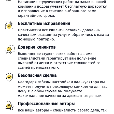
Написание студенческих работ на заказ в нашей
компании подразумевает бесплатную доработку
и исправление в течение выбранного вами
гарантийного срока.
Бесплатные исправления
Практически все клиенты остались довольны
качеством оказанных услуг и обратились к нам за
помощью повторно.
Доверие клиентов
Выполнение студенческих работ нашими
специалистами гарантирует вам получение
высокой отметки и отсутствие сложностей со
сдачей преподавателю.
Безопасная сделка
Благодаря гибким настройкам калькулятора вы
можете получить подходящую конкретно для вас
цену. В любом случае вы получаете
максимальное качество за адекватные деньги.
Профессиональные авторы
Все наши авторы – специалисты своего дела, так