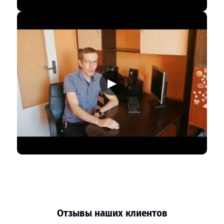
▶
Отзывы наших клиентов