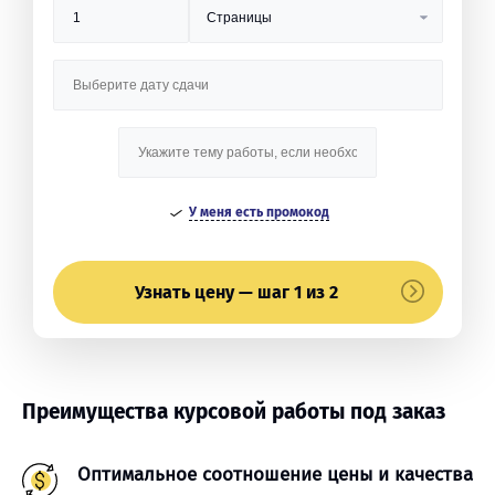
У меня есть промокод
Узнать цену — шаг 1 из 2
Преимущества курсовой работы под заказ
Оптимальное соотношение цены и качества