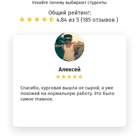
Узнайте почему выбирают студенты:
Общий рейтинг:
4.84 из 5 (
185 отзывов
)
Алексей
Спасибо, курсовая вышла не сырой, а уже
похожей на нормальную работу. Это было
самое главное.