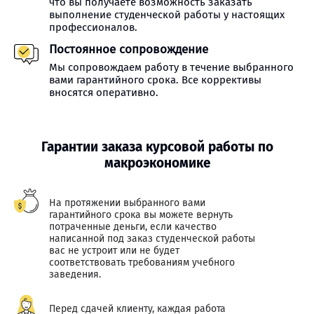
что вы получаете возможность заказать
выполнение студенческой работы у настоящих
профессионалов.
Постоянное сопровождение
Мы сопровождаем работу в течение выбранного
вами гарантийного срока. Все коррективы
вносятся оперативно.
Гарантии заказа курсовой работы по
макроэкономике
На протяжении выбранного вами
гарантийного срока вы можете вернуть
потраченные деньги, если качество
написанной под заказ студенческой работы
вас не устроит или не будет
соответствовать требованиям учебного
заведения.
Перед сдачей клиенту, каждая работа