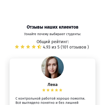
Отзывы наших клиентов
Узнайте почему выбирают студенты:
Общий рейтинг:
4.93 из 5 (
101 отзывов
)
Лена
С контрольной работой хорошо помогли.
Всё выглядело понятно и без лишней