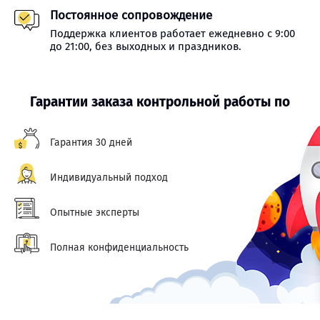
Постоянное сопровождение
Поддержка клиентов работает ежедневно с 9:00
до 21:00, без выходных и праздников.
Гарантии заказа контрольной работы по
Гарантия 30 дней
Индивидуальный подход
Опытные эксперты
Полная конфиденциальность