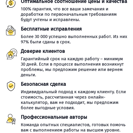
Оптимальное соотношение цены и качества
100% гарантия, что все ваши замечания и
доработки по первоначальным требованиям
будут учтены и исправлены.
Бесплатные исправления
Более 30 000 успешно выполненных работ. Из них
97% были сданы в срок.
Доверие клиентов
Гарантийный срок на каждую работу – минимум
30 дней. Если в процессе выполнения возникнут
проблемы, мы предложим решение или вернем
деньги.
Безопасная сделка
Индивидуальный подход к каждому клиенту. Если
стоимость, рассчитанная через онлайн-
калькулятор, вам не подходит, мы предложим
более выгодные условия.
Профессиональные авторы
Команда опытных специалистов, готовых помочь
вам с выполнением работы на высшем уровне.