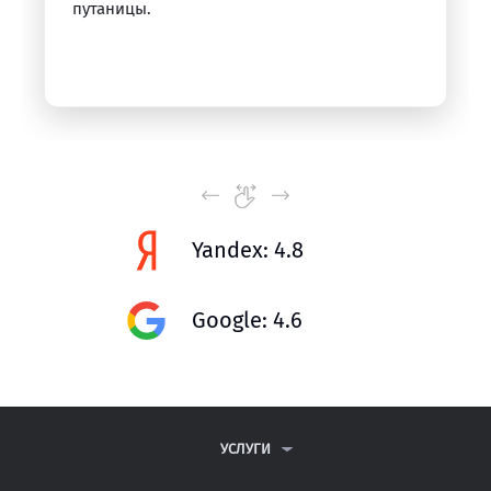
путаницы.
Yandex: 4.8
Google: 4.6
УСЛУГИ
КОНТРОЛЬНЫЕ РАБОТЫ