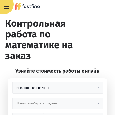
8 800 551 4007
Контрольная
работа по
математике на
заказ
Узнайте стоимость работы онлайн