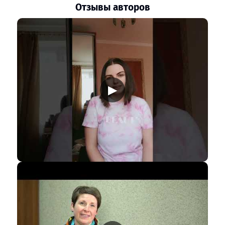
Отзывы авторов
▶