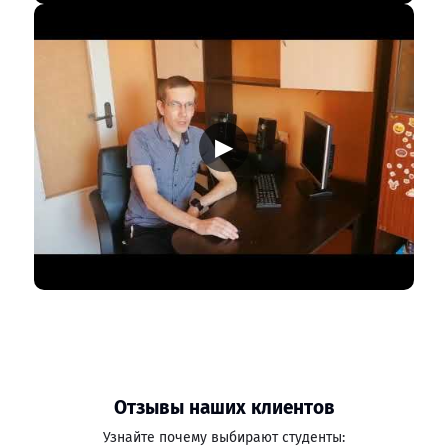
▶
Отзывы наших клиентов
Узнайте почему выбирают студенты: