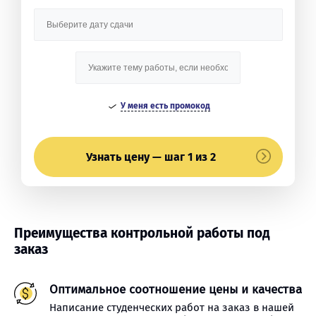
У меня есть промокод
Узнать цену — шаг 1 из 2
Преимущества контрольной работы под
заказ
Оптимальное соотношение цены и качества
Написание студенческих работ на заказ в нашей