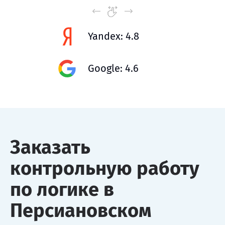
Yandex: 4.8
Google: 4.6
Заказать
контрольную работу
по логике в
Персиановском