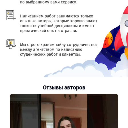
по выбранному вами сервису.
Написанием работ занимаются только
опытные авторы, которые хорошо знают
тонкости учебной дисциплины и имеют
практический опыт в отрасли.
Мы строго храним тайну сотрудничества
между агентством по написанию
студенческих работ и клиентом.
Отзывы авторов