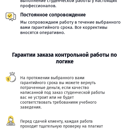
выполнение студенческой работы у настоящих
профессионалов.
Постоянное сопровождение
Мы сопровождаем работу в течение выбранного
вами гарантийного срока. Все коррективы
вносятся оперативно.
Гарантии заказа контрольной работы по
логике
На протяжении выбранного вами
гарантийного срока вы можете вернуть
потраченные деньги, если качество
написанной под заказ студенческой работы
вас не устроит или не будет
соответствовать требованиям учебного
заведения.
Перед сдачей клиенту, каждая работа
проходит тщательную проверку на плагиат