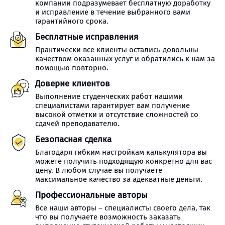
компании подразумевает бесплатную доработку
и исправление в течение выбранного вами
гарантийного срока.
Бесплатные исправления
Практически все клиенты остались довольны
качеством оказанных услуг и обратились к нам за
помощью повторно.
Доверие клиентов
Выполнение студенческих работ нашими
специалистами гарантирует вам получение
высокой отметки и отсутствие сложностей со
сдачей преподавателю.
Безопасная сделка
Благодаря гибким настройкам калькулятора вы
можете получить подходящую конкретно для вас
цену. В любом случае вы получаете
максимальное качество за адекватные деньги.
Профессиональные авторы
Все наши авторы – специалисты своего дела, так
что вы получаете возможность заказать