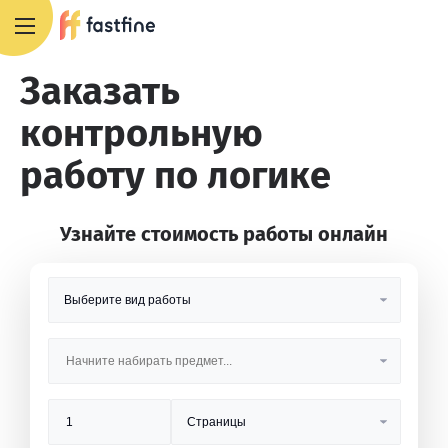
8 800 551 4007
Заказать
контрольную
работу по логике
Узнайте стоимость работы онлайн