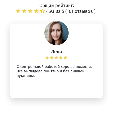
Общий рейтинг:
4.93 из 5 (
101 отзывов
)
Лена
С контрольной работой хорошо помогли.
Всё выглядело понятно и без лишней
путаницы.