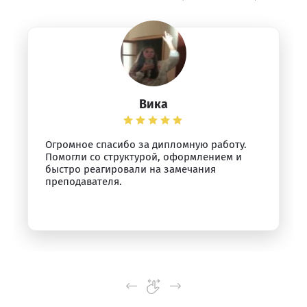
Вика
Огромное спасибо за дипломную работу.
Помогли со структурой, оформлением и
быстро реагировали на замечания
преподавателя.