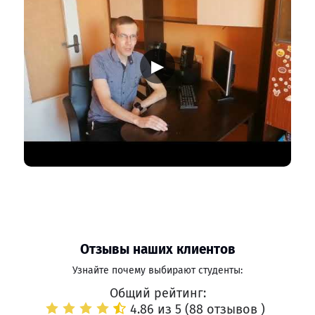
▶
Отзывы наших клиентов
Узнайте почему выбирают студенты:
Общий рейтинг:
4.86 из 5 (
88 отзывов
)