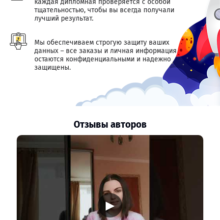
каждая дипломная проверяется с особой
тщательностью, чтобы вы всегда получали
лучший результат.
Мы обеспечиваем строгую защиту ваших
данных – все заказы и личная информация
остаются конфиденциальными и надежно
защищены.
Отзывы авторов
▶