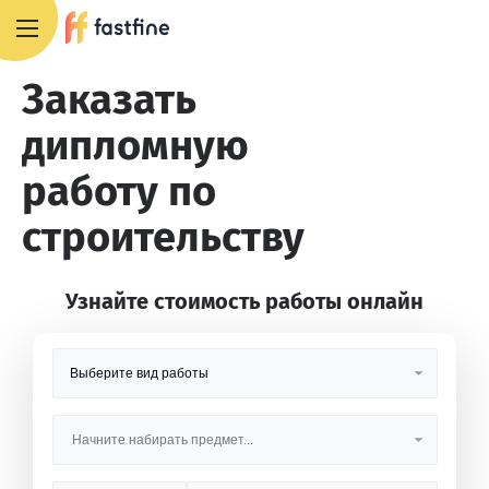
8 800 551 4007
Заказать
дипломную
работу по
строительству
Узнайте стоимость работы онлайн