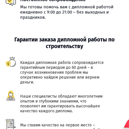
Мы готовы помочь вам с дипломной работой
ежедневно с 9:00 до 21:00 – без выходных и
праздников.
Гарантии заказа дипломной работы по
строительству
Каждая дипломная работа сопровождается
гарантийным периодом до 60 дней – в
случае возникновения проблем мы
оперативно найдем решение или вернем
деньги.
Наши специалисты обладают многолетним
опытом и глубокими знаниями, что
позволяет им гарантировать высочайшее
качество каждого диплома.
Мы ставим качество на первое место –