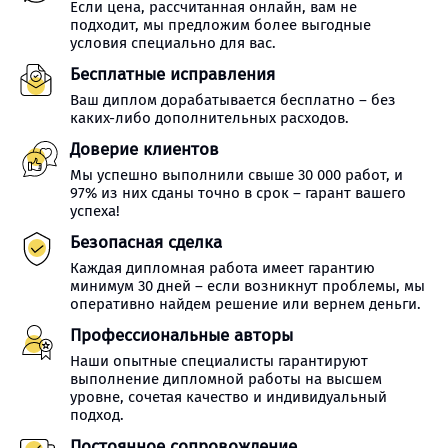
Если цена, рассчитанная онлайн, вам не
подходит, мы предложим более выгодные
условия специально для вас.
Бесплатные исправления
Ваш диплом дорабатывается бесплатно – без
каких-либо дополнительных расходов.
Доверие клиентов
Мы успешно выполнили свыше 30 000 работ, и
97% из них сданы точно в срок – гарант вашего
успеха!
Безопасная сделка
Каждая дипломная работа имеет гарантию
минимум 30 дней – если возникнут проблемы, мы
оперативно найдем решение или вернем деньги.
Профессиональные авторы
Наши опытные специалисты гарантируют
выполнение дипломной работы на высшем
уровне, сочетая качество и индивидуальный
подход.
Постоянное сопровождение