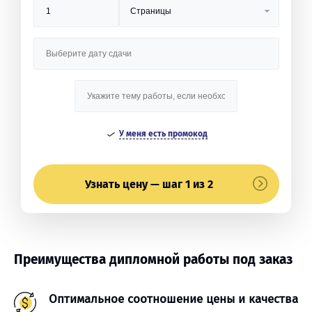
У меня есть промокод
Узнать цену — шаг 1 из 2
Преимущества дипломной работы под заказ
Оптимальное соотношение цены и качества