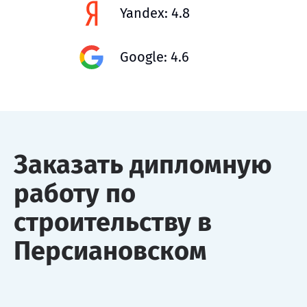
Yandex: 4.8
Google: 4.6
Заказать дипломную
работу по
строительству в
Персиановском